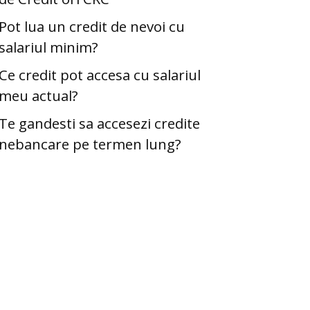
Pot lua un credit de nevoi cu
salariul minim?
Ce credit pot accesa cu salariul
meu actual?
Te gandesti sa accesezi credite
nebancare pe termen lung?