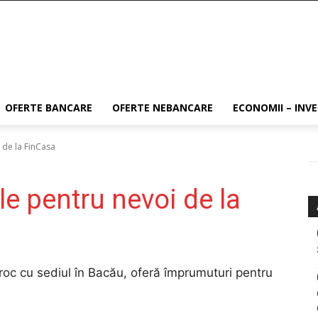
OFERTE BANCARE
OFERTE NEBANCARE
ECONOMII – INVE
 de la FinCasa
e pentru nevoi de la
oc cu sediul în Bacău, oferă împrumuturi pentru